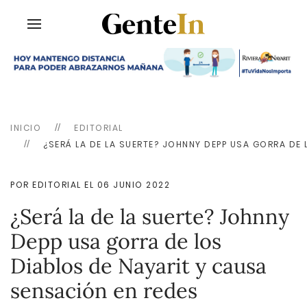
INICIO
EDITORIAL
¿SERÁ LA DE LA SUERTE? JOHNNY DEPP USA GORRA DE
POR EDITORIAL EL
06 JUNIO 2022
¿Será la de la suerte? Johnny
Depp usa gorra de los
Diablos de Nayarit y causa
sensación en redes