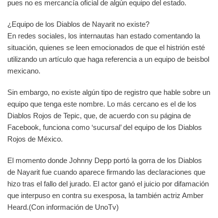
pues no es mercancía oficial de algún equipo del estado.
¿Equipo de los Diablos de Nayarit no existe?
En redes sociales, los internautas han estado comentando la
situación, quienes se leen emocionados de que el histrión esté
utilizando un artículo que haga referencia a un equipo de beisbol
mexicano.
Sin embargo, no existe algún tipo de registro que hable sobre un
equipo que tenga este nombre. Lo más cercano es el de los
Diablos Rojos de Tepic, que, de acuerdo con su página de
Facebook, funciona como ‘sucursal’ del equipo de los Diablos
Rojos de México.
El momento donde Johnny Depp portó la gorra de los Diablos
de Nayarit fue cuando aparece firmando las declaraciones que
hizo tras el fallo del jurado. El actor ganó el juicio por difamación
que interpuso en contra su exesposa, la también actriz Amber
Heard.(Con información de UnoTv)