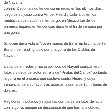
de Nayarit?
Johnny Depp ha sido tendencia en redes en los últimos días,
luego de su juicio contra Amber Heard y toda la polémica
mediática que causó; sin embargo, en México fue de los
primeros lugares en tendencias durante el fin de semana por
una gorra.
Sí, quien diera vida al “Joven manos de tijera” en la cinta de Tim
Burton fue trending topic por una gorra de los Diablos de
Nayarit.
Usuarios en redes y hasta políticos de Nayarit compartieron
fotos y videos del actor estrella de “Piratas del Caribe” portando
la gorra en el proceso que sostuvo contra Heard, y cuya
sentencia fue a su favor tras acordar la suma de 15 millones de
dólares.
Regidores, diputados y nayaritas compartieron fotos del actor
con la gorra, aunque se desconoce de qué forma la obtuvo,