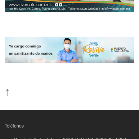
Teléfonos