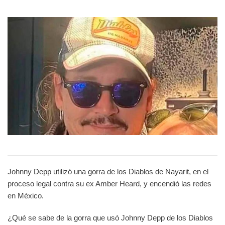
Johnny Depp utilizó una gorra de los Diablos de Nayarit, en el
proceso legal contra su ex Amber Heard, y encendió las redes
en México.
¿Qué se sabe de la gorra que usó Johnny Depp de los Diablos