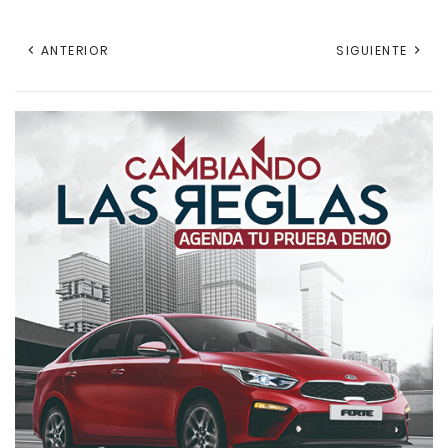
ANTERIOR
SIGUIENTE