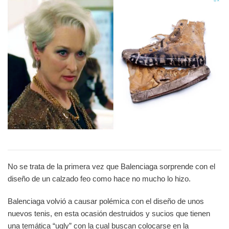
No se trata de la primera vez que Balenciaga sorprende con el
diseño de un calzado feo como hace no mucho lo hizo.
Balenciaga volvió a causar polémica con el diseño de unos
nuevos tenis, en esta ocasión destruidos y sucios que tienen
una temática “ugly” con la cual buscan colocarse en la