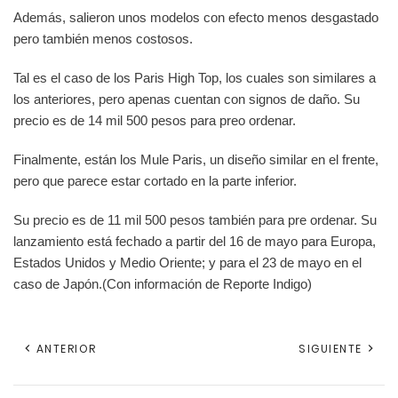
Además, salieron unos modelos con efecto menos desgastado
pero también menos costosos.
Tal es el caso de los Paris High Top, los cuales son similares a
los anteriores, pero apenas cuentan con signos de daño. Su
precio es de 14 mil 500 pesos para preo ordenar.
Finalmente, están los Mule Paris, un diseño similar en el frente,
pero que parece estar cortado en la parte inferior.
Su precio es de 11 mil 500 pesos también para pre ordenar. Su
lanzamiento está fechado a partir del 16 de mayo para Europa,
Estados Unidos y Medio Oriente; y para el 23 de mayo en el
caso de Japón.(Con información de Reporte Indigo)
ANTERIOR
SIGUIENTE