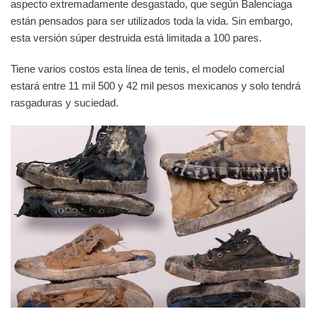
aspecto extremadamente desgastado, que según Balenciaga
están pensados para ser utilizados toda la vida. Sin embargo,
esta versión súper destruida está limitada a 100 pares.
Tiene varios costos esta línea de tenis, el modelo comercial
estará entre 11 mil 500 y 42 mil pesos mexicanos y solo tendrá
rasgaduras y suciedad.