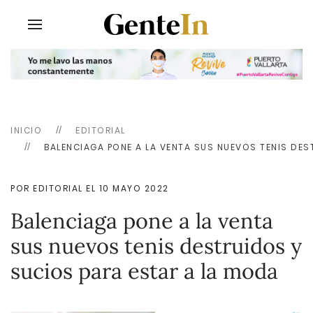
INICIO
EDITORIAL
BALENCIAGA PONE A LA VENTA SUS NUEVOS TENIS DES
POR EDITORIAL EL
10 MAYO 2022
Balenciaga pone a la venta
sus nuevos tenis destruidos y
sucios para estar a la moda