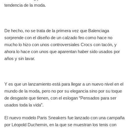
tendencia de la moda.
De hecho, no se trata de la primera vez que Balenciaga
sorprende con el diseño de un calzado feo como hace no
mucho lo hizo con unos controversiales Crocs con tacón, y
ahora lo hace con unos que aparentan haber sido usados por
años y sin lavar.
Y es que un lanzamiento está para llegar a un nuevo nivel en el
mundo de la moda, pero no por su elegancia sino por su toque
de desgaste que tienen, con el eslogan “Pensados para ser
usados toda la vida”.
El nuevo modelo Paris Sneakers fue lanzado con una campaña
por Léopold Duchemin, en la que se muestran los tenis con